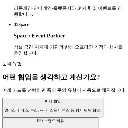
리듬게임·인디게임·플랫폼사와 IP 제휴 및 이벤트를 진
행합니다.
05
Space
Space / Event Partner
상설 공간·지자체·기관과 함께 오프라인 거점과 행사를
운영합니다.
문의 유형
어떤 협업을 생각하고 계신가요?
아래 카드를 선택하면 폼의 문의 유형이 자동으로 채워집니다.
행사 협업
일러스타 페스, 부스, 무대, 스폰서 부스 등 행사 단위 협업.
IP / 브랜드 제휴