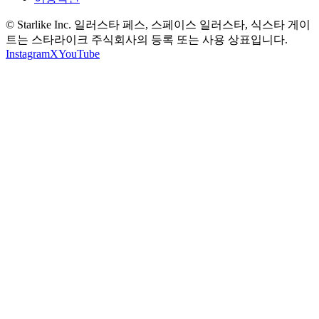
© Starlike Inc. 일러스타 페스, 스페이스 일러스타, 식스타 게이
트는 스타라이크 주식회사의 등록 또는 사용 상표입니다.
Instagram
X
YouTube