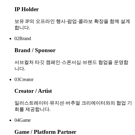
IP Holder
보유 IP의 오프라인 행사·팝업·콜라보 확장을 함께 설계
합니다.
02
Brand
Brand / Sponsor
서브컬처 타깃 캠페인·스폰서십·브랜드 협업을 운영합
니다.
03
Creator
Creator / Artist
일러스트레이터·뮤지션·버추얼 크리에이터와의 협업 기
회를 제공합니다.
04
Game
Game / Platform Partner