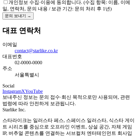
개인정보 수집·이용에 동의합니다. (수집 항목: 이름, 이메
일, 연락처, 문의 내용 / 보관 기간: 문의 처리 후 1년)
문의 보내기 →
대표 연락처
이메일
contact@starlike.co.kr
대표번호
02-0000-0000
주소
서울특별시
Social
Instagram
X
YouTube
보내주신 정보는 문의 접수·회신 목적으로만 사용되며, 관련
법령에 따라 안전하게 보관됩니다.
Starlike Inc.
스타라이크는 일러스타 페스, 스페이스 일러스타, 식스타 게이
트 시리즈를 중심으로 오프라인 이벤트, 상설 공간, 자체 게임
IP, 버추얼 콘텐츠를 연결하는 서브컬처 엔터테인먼트 회사입