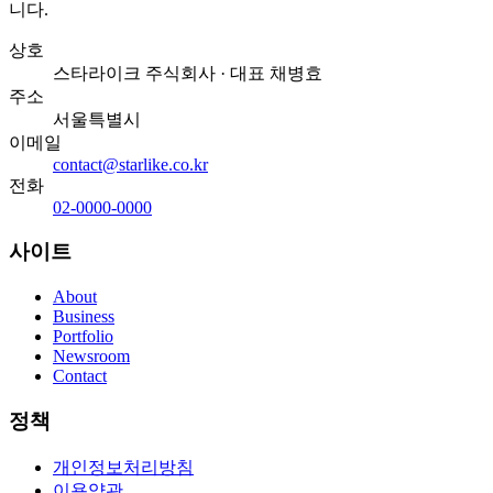
니다.
상호
스타라이크 주식회사
· 대표
채병효
주소
서울특별시
이메일
contact@starlike.co.kr
전화
02-0000-0000
사이트
About
Business
Portfolio
Newsroom
Contact
정책
개인정보처리방침
이용약관