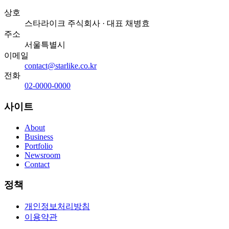
상호
스타라이크 주식회사
· 대표
채병효
주소
서울특별시
이메일
contact@starlike.co.kr
전화
02-0000-0000
사이트
About
Business
Portfolio
Newsroom
Contact
정책
개인정보처리방침
이용약관