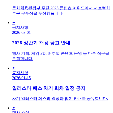
문화체육관광부 주관 2025 콘텐츠 어워드에서 서브컬처
부문 우수상을 수상했습니다.
✦
공지사항
2026-03-01
2026 상반기 채용 공고 안내
행사 기획, 게임 PD, 버추얼 콘텐츠 운영 등 다수 직군을
모집합니다.
✦
공지사항
2026-01-15
일러스타 페스 차기 회차 일정 공지
차기 일러스타 페스의 일정과 참여 안내를 공유합니다.
✦
행사 소식