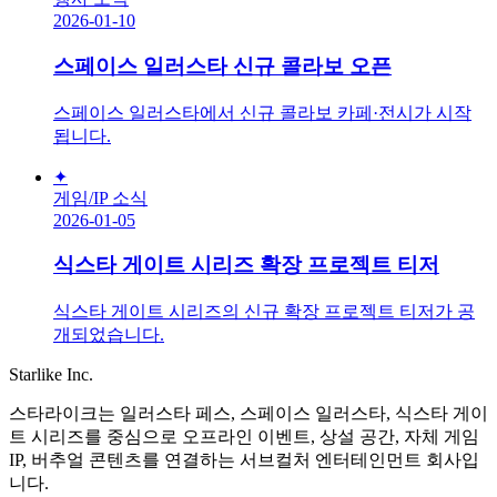
2026-01-10
스페이스 일러스타 신규 콜라보 오픈
스페이스 일러스타에서 신규 콜라보 카페·전시가 시작
됩니다.
✦
게임/IP 소식
2026-01-05
식스타 게이트 시리즈 확장 프로젝트 티저
식스타 게이트 시리즈의 신규 확장 프로젝트 티저가 공
개되었습니다.
Starlike Inc.
스타라이크는 일러스타 페스, 스페이스 일러스타, 식스타 게이
트 시리즈를 중심으로 오프라인 이벤트, 상설 공간, 자체 게임
IP, 버추얼 콘텐츠를 연결하는 서브컬처 엔터테인먼트 회사입
니다.