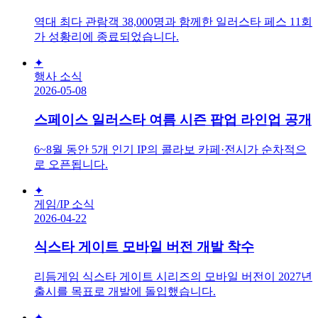
역대 최다 관람객 38,000명과 함께한 일러스타 페스 11회
가 성황리에 종료되었습니다.
✦
행사 소식
2026-05-08
스페이스 일러스타 여름 시즌 팝업 라인업 공개
6~8월 동안 5개 인기 IP의 콜라보 카페·전시가 순차적으
로 오픈됩니다.
✦
게임/IP 소식
2026-04-22
식스타 게이트 모바일 버전 개발 착수
리듬게임 식스타 게이트 시리즈의 모바일 버전이 2027년
출시를 목표로 개발에 돌입했습니다.
✦