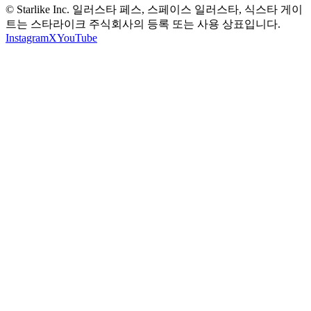
© Starlike Inc. 일러스타 페스, 스페이스 일러스타, 식스타 게이
트는 스타라이크 주식회사의 등록 또는 사용 상표입니다.
Instagram
X
YouTube