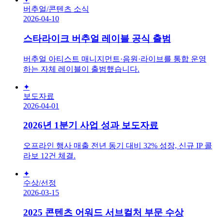
버추얼/콘텐츠 소식
2026-04-10
스타라이크 버추얼 레이블 공식 출범
버추얼 아티스트 매니지먼트·음원·라이브를 통합 운영
하는 자체 레이블이 출범했습니다.
✦
보도자료
2026-04-01
2026년 1분기 사업 성과 보도자료
오프라인 행사 매출 전년 동기 대비 32% 성장, 신규 IP 콜
라보 12건 체결.
✦
수상/선정
2026-03-15
2025 콘텐츠 어워드 서브컬처 부문 수상