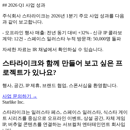
## 2026 Q1 사업 성과
주식회사 스타라이크는 2026년 1분기 주요 사업 성과를 다음
과 같이 보고합니다.
- 오프라인 행사 매출: 전년 동기 대비 +32% - 신규 IP 콜라보
계약: 12건 - 스페이스 일러스타 누적 방문객: 50,000명 돌파
자세한 자료는 IR 채널에서 확인하실 수 있습니다.
스타라이크와 함께 만들어 보고 싶은 프
로젝트가 있나요?
행사, 공간, IP 제휴, 브랜드 협업, 스폰서십을 환영합니다.
사업 문의하기 →
Starlike Inc.
스타라이크는 일러스타 페스, 스페이스 일러스타, 식스타 게이
트 시리즈를 중심으로 오프라인 이벤트, 상설 공간, 자체 게임
IP, 버추얼 콘텐츠를 연결하는 서브컬처 엔터테인먼트 회사입