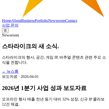
Home
About
Business
Portfolio
Newsroom
Contact
사업 문의
☰
Newsroom
스타라이크의 새 소식.
스타라이크의 행사, 공간, 게임 IP, 버추얼 콘텐츠 관련 주요 소
식을 전합니다.
← 뉴스룸
보도자료
·
2026-04-01
2026년 1분기 사업 성과 보도자료
오프라인 행사 매출 전년 동기 대비 32% 성장, 신규 IP 콜라보
12건 체결.