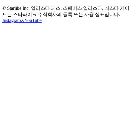
© Starlike Inc. 일러스타 페스, 스페이스 일러스타, 식스타 게이
트는 스타라이크 주식회사의 등록 또는 사용 상표입니다.
Instagram
X
YouTube