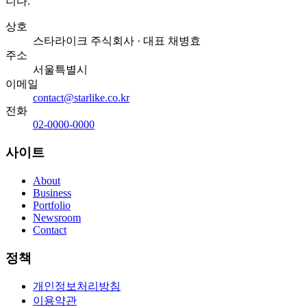
니다.
상호
스타라이크 주식회사
· 대표
채병효
주소
서울특별시
이메일
contact@starlike.co.kr
전화
02-0000-0000
사이트
About
Business
Portfolio
Newsroom
Contact
정책
개인정보처리방침
이용약관